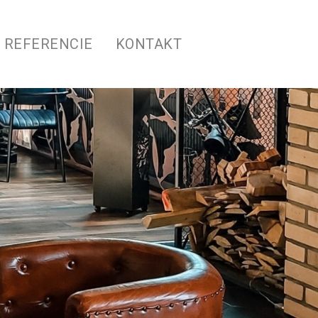
REFERENCIE
KONTAKT